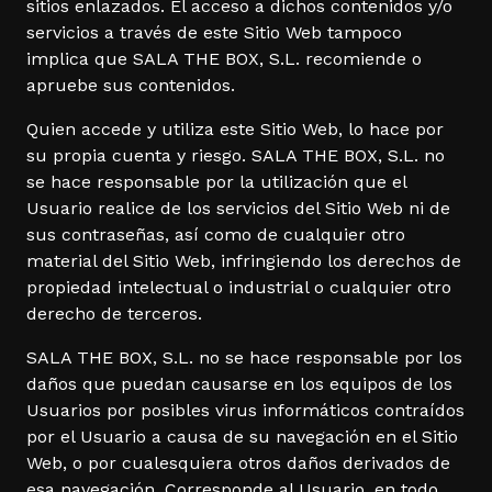
sitios enlazados. El acceso a dichos contenidos y/o
servicios a través de este Sitio Web tampoco
implica que SALA THE BOX, S.L. recomiende o
apruebe sus contenidos.
Quien accede y utiliza este Sitio Web, lo hace por
su propia cuenta y riesgo. SALA THE BOX, S.L. no
se hace responsable por la utilización que el
Usuario realice de los servicios del Sitio Web ni de
sus contraseñas, así como de cualquier otro
material del Sitio Web, infringiendo los derechos de
propiedad intelectual o industrial o cualquier otro
derecho de terceros.
SALA THE BOX, S.L. no se hace responsable por los
daños que puedan causarse en los equipos de los
Usuarios por posibles virus informáticos contraídos
por el Usuario a causa de su navegación en el Sitio
Web, o por cualesquiera otros daños derivados de
esa navegación. Corresponde al Usuario, en todo