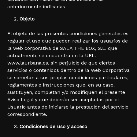
anteriormente indicadas.
Objeto
El objeto de las presentes condiciones generales es
regular el uso que pueden realizar los usuarios de
la web corporativa de SALA THE BOX, S.L. que
actualmente se encuentra en la URL:
www.laurbana.es, sin perjuicio de que ciertos
servicios o contenidos dentro de la Web Corporativa
se sometan a sus propias condiciones particulares,
reglamentos e instrucciones que, en su caso,
sustituyen, completan y/o modifiquen el presente
Aviso Legal y que deberán ser aceptadas por el
Usuario antes de iniciarse la prestación del servicio
correspondiente.
Condiciones de uso y acceso