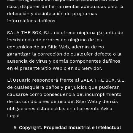
caso, disponer de herramientas adecuadas para la
detección y desinfección de programas
informáticos dañinos.
SALA THE BOX, S.L. no ofrece ninguna garantía de
inexistencia de errores en ninguno de los
contenidos de su Sitio Web, además de no
garantizar la corrección de cualquier defecto o la
ausencia de virus y demás componentes dañinos
en el presente Sitio Web o en su Servidor.
El Usuario responderá frente al SALA THE BOX, S.L.
de cualesquiera daños y perjuicios que pudieran
causarse como consecuencia del incumplimiento
de las condiciones de uso del Sitio Web y demás
obligaciones establecidas en el presente Aviso
Legal.
Copyright. Propiedad Industrial e Intelectual