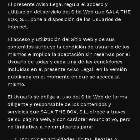
El presente Aviso Legal regula el acceso y
utilización del servicio del Sitio Web que SALA THE
BOX, S.L. pone a disposición de los Usuarios de
Internet.
El acceso y utilización del Sitio Web y de sus
contenidos atribuye la condición de usuario de los
mismos e implica la aceptación sin reservas por el
Usuario de todas y cada una de las condiciones
incluidas en el presente Aviso Legal, en la versión
publicada en el momento en que se acceda al
mismo.
El Usuario se obliga al uso del Sitio Web de forma
diligente y responsable de los contenidos y
servicios que SALA THE BOX, S.L. ofrece a través
de su página web, y con carácter enunciativo, pero
no limitativo, a no emplearlos para:
Incurrir en actividades ilícitas, ilegales o