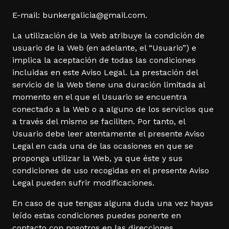
E-mail: bunkergalicia@gmail.com.
La utilización de la Web atribuye la condición de
usuario de la Web (en adelante, el “Usuario”) e
implica la aceptación de todas las condiciones
incluidas en este Aviso Legal. La prestación del
servicio de la Web tiene una duración limitada al
momento en el que el Usuario se encuentra
conectado a la Web o a alguno de los servicios que
a través del mismo se faciliten. Por tanto, el
Usuario debe leer atentamente el presente Aviso
Legal en cada una de las ocasiones en que se
proponga utilizar la Web, ya que éste y sus
condiciones de uso recogidas en el presente Aviso
Legal pueden sufrir modificaciones.
En caso de que tengas alguna duda una vez hayas
leído estas condiciones puedes ponerte en
contacto con nosotros en las direcciones