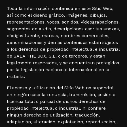
Toda la información contenida en este Sitio Web,
así como el diseño gráfico, imágenes, dibujos,
representaciones, voces, sonidos, videograbaciones,
segmentos de audio, descripciones escritas anexas,
códigos fuente, marcas, nombres comerciales,
denominaciones y demás contenidos están sujetos
a los derechos de propiedad intelectual e industrial
de SALA THE BOX, S.L. o de terceros, y están
legalmente reservados, y se encuentran protegidos
por la legislación nacional e internacional en la
materia.
El acceso y utilización del Sitio Web no supondrá
en ningún caso la renuncia, transmisión, cesión o
licencia total o parcial de dichos derechos de
propiedad intelectual o industrial, ni confiere
ningún derecho de utilización, traducción,
adaptación, alteración, explotación, reproducción,