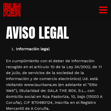
AVISO LEGAL
Información legal
En cumplimiento con el deber de información
recogido en el artículo 10 de la Ley 34/2002, de 11
de julio, de servicios de la sociedad de la
información y de comercio electrónico) Ud. está
visitando www.laurbana.es (en adelante el “Sitio
Web”), titularidad de: SALA THE BOX, S.L., con
domicilio social en Rúa Pastoriza, 10, bajo (15003 A
Coruña), CIF B70480124, inscrita en el Registro
Mercantil de A Coruña.