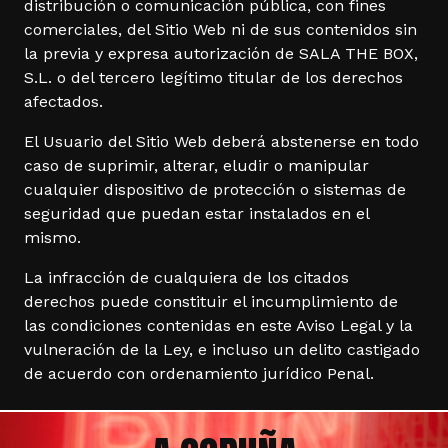
distribución o comunicación pública, con fines
comerciales, del Sitio Web ni de sus contenidos sin
la previa y expresa autorización de SALA THE BOX,
S.L. o del tercero legítimo titular de los derechos
afectados.
El Usuario del Sitio Web deberá abstenerse en todo
caso de suprimir, alterar, eludir o manipular
cualquier dispositivo de protección o sistemas de
seguridad que puedan estar instalados en el
mismo.
La infracción de cualquiera de los citados
derechos puede constituir el incumplimiento de
las condiciones contenidas en este Aviso Legal y la
vulneración de la Ley, e incluso un delito castigado
de acuerdo con ordenamiento jurídico Penal.