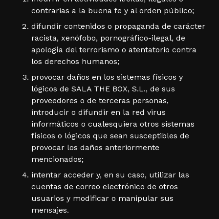
contrarias a la buena fe y al orden público;
difundir contenidos o propaganda de carácter
racista, xenófobo, pornográfico-ilegal, de
apología del terrorismo o atentatorio contra
los derechos humanos;
provocar daños en los sistemas físicos y
lógicos de SALA THE BOX, S.L., de sus
proveedores o de terceras personas,
introducir o difundir en la red virus
informáticos o cualesquiera otros sistemas
físicos o lógicos que sean susceptibles de
provocar los daños anteriormente
mencionados;
intentar acceder y, en su caso, utilizar las
cuentas de correo electrónico de otros
usuarios y modificar o manipular sus
mensajes.