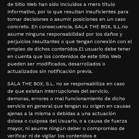
de Sitio Web han sido incluidos a mero título
informativo, por lo que resultan insuficientes para
tomar decisiones o asumir posiciones en un caso
concreto. En consecuencia, SALA THE BOX, S.L.no
asume ninguna responsabilidad por los daños y
perjuicios resultantes o que tengan conexión con el
empleo de dichos contenidos.El usuario debe tener
en cuenta que los contenidos de este Sitio Web
pueden ser modificados, desarrollados o
actualizados sin notificación previa.
SALA THE BOX, S.L. no se responsabiliza en caso
de que existan interrupciones del servicio,
demoras, errores o mal funcionamiento de dicho
servicio en general que tengan su origen en causas
ajenas a la misma o debidas a una actuación
dolosa o culposa del Usuario, o a causa de fuerza
mayor, ni asume ningún deber o compromiso de
verificar ni de vigilar los contenidos e