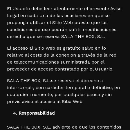
El Usuario debe leer atentamente el presente Aviso
Legal en cada una de las ocasiones en que se
proponga utilizar el Sitio Web puesto que las
condiciones de uso podrán sufrir modificaciones,
derecho que se reserva SALA THE BOX, S.L.
El acceso al Sitio Web es gratuito salvo en lo
relativo al coste de la conexión a través de la red
de telecomunicaciones suministrada por el
proveedor de acceso contratado por el Usuario.
SALA THE BOX, S.L.se reserva el derecho a
interrumpir, con carácter temporal o definitivo, en
cualquier momento, por cualquier causa y sin
previo aviso el acceso al Sitio Web.
Responsabilidad
SALA THE BOX, S.L. advierte de que los contenidos