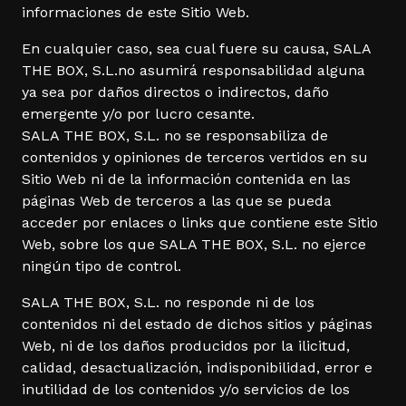
informaciones de este Sitio Web.
En cualquier caso, sea cual fuere su causa, SALA
THE BOX, S.L.no asumirá responsabilidad alguna
ya sea por daños directos o indirectos, daño
emergente y/o por lucro cesante.
SALA THE BOX, S.L. no se responsabiliza de
contenidos y opiniones de terceros vertidos en su
Sitio Web ni de la información contenida en las
páginas Web de terceros a las que se pueda
acceder por enlaces o links que contiene este Sitio
Web, sobre los que SALA THE BOX, S.L. no ejerce
ningún tipo de control.
SALA THE BOX, S.L. no responde ni de los
contenidos ni del estado de dichos sitios y páginas
Web, ni de los daños producidos por la ilicitud,
calidad, desactualización, indisponibilidad, error e
inutilidad de los contenidos y/o servicios de los