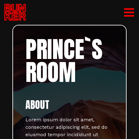
PRINCE`S
ROOM
ABOUT
Lorem ipsum dolor sit amet,
consectetur adipiscing elit, sed do
eiusmod tempor incididunt ut