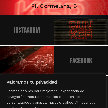
Pl. Cormelana, 6
INSTAGRAM
FACEBOOK
Valoramos tu privacidad
BUNKER © 2023
Usamos cookies para mejorar su experiencia de
Aviso legal
·
Política de privacidad
navegación, mostrarle anuncios o contenidos
personalizados y analizar nuestro tráfico. Al hacer clic